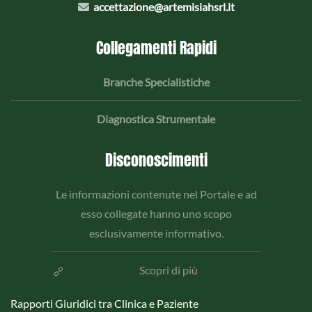
accettazione@artemisiahsrl.it
Collegamenti Rapidi
Branche Specialistiche
Diagnostica Strumentale
Disconoscimenti
Le informazioni contenute nel Portale e ad
esso collegate hanno uno scopo
esclusivamente informativo.
Scopri di più
Rapporti Giuridici tra Clinica e Paziente