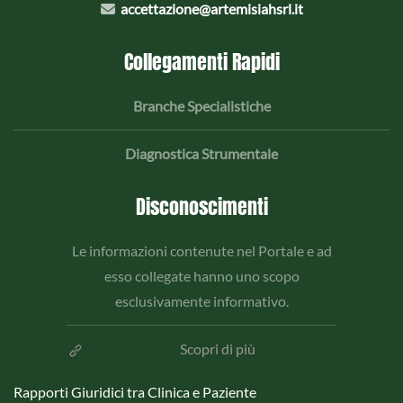
accettazione@artemisiahsrl.it
Collegamenti Rapidi
Branche Specialistiche
Diagnostica Strumentale
Disconoscimenti
Le informazioni contenute nel Portale e ad
esso collegate hanno uno scopo
esclusivamente informativo.
Scopri di più
Rapporti Giuridici tra Clinica e Paziente