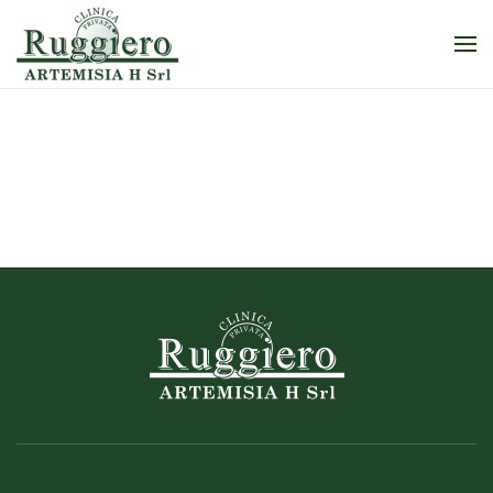
Skip to main content
Isteroscopie