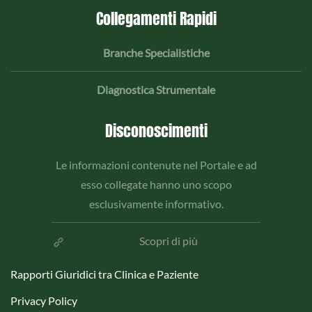
Collegamenti Rapidi
Branche Specialistiche
Diagnostica Strumentale
Disconoscimenti
Le informazioni contenute nel Portale e ad
esso collegate hanno uno scopo
esclusivamente informativo.
Scopri di più
Rapporti Giuridici tra Clinica e Paziente
Privacy Policy