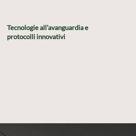
Tecnologie all’avanguardia e
protocolli innovativi