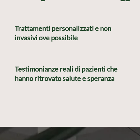
Trattamenti personalizzati e non
invasivi ove possibile
Testimonianze reali di pazienti che
hanno ritrovato salute e speranza