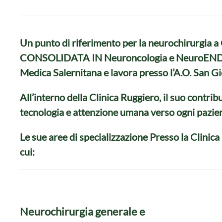
Un punto di riferimento per la neurochirurgia 
CONSOLIDATA IN Neuroncologia e NeuroENDOSCOI
Medica Salernitana e lavora presso l’A.O. San Gi
All’interno della Clinica Ruggiero, il suo contrib
tecnologia e attenzione umana verso ogni pazien
Le sue aree di specializzazione Presso la Clinica
cui:
Neurochirurgia generale e