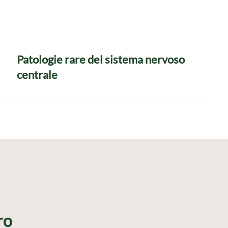
Patologie rare del sistema nervoso
centrale
ro