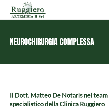
Skip to main content
NEUROCHIRURGIA COMPLESSA
Il Dott. Matteo De Notaris nel team
specialistico della Clinica Ruggiero