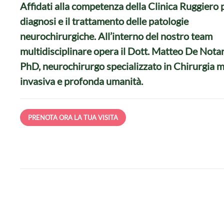
Affidati alla competenza della Clinica Ruggiero p
diagnosi e il trattamento delle patologie
neurochirurgiche. All’interno del nostro team
multidisciplinare opera il Dott. Matteo De Nota
PhD, neurochirurgo specializzato in Chirurgia m
invasiva e profonda umanità.
PRENOTA ORA LA TUA VISITA