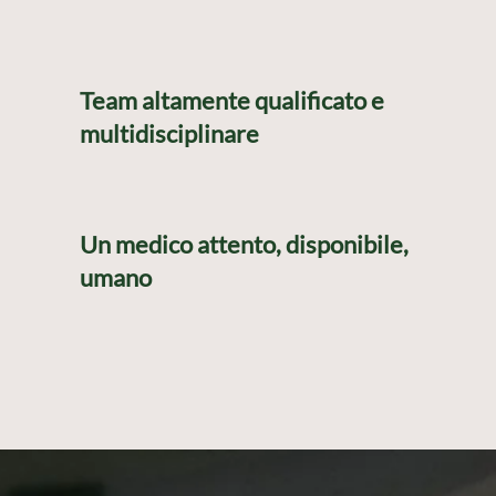
Team altamente qualificato e
multidisciplinare
Un medico attento, disponibile,
umano