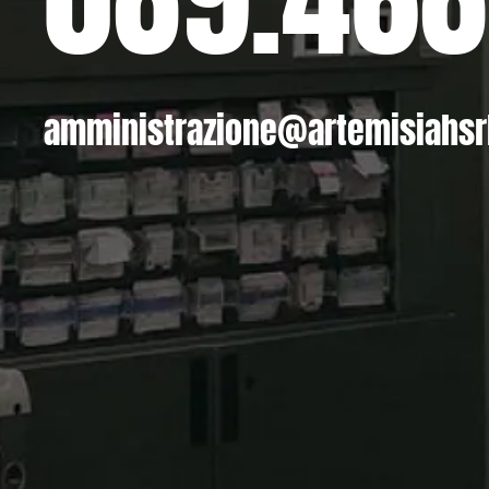
amministrazione@artemisiahsrl