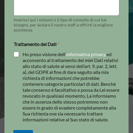
Inserisci qui i sintomi o il tipo di consulto di cui hai
bisogno, per aiutare il nostro staff a offrirti la migliore
assistenza.
Trattamento dei Dati
*
Ho preso visione dell'
informativa privacy
ed
acconsento al trattamento dei miei Dati relativi
allo stato di salute ai sensi dell’art. 9, par. 2, lett.
a), del GDPR al fine di dare seguito alla mia
richiesta di informazioni che potrebbe
contenere categorie particolari di dati. Benché
tale consenso è facoltativo e possa da Lei essere
revocato in qualsiasi momento, La informiamo
che in assenza dello stesso potremmo non
essere in grado di evadere completamente alla
Sua richiesta ove sia necessario trattare
informazioni relative al Suo stato di salute.