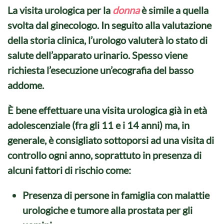
La visita urologica per la
donna
è simile a quella
svolta dal ginecologo. In seguito alla valutazione
della storia clinica, l’urologo valuterà lo stato di
salute dell’apparato urinario. Spesso viene
richiesta l’esecuzione un’ecografia del basso
addome.
È bene effettuare una
visita urologica
già in età
adolescenziale (fra gli 11 e i 14 anni) ma, in
generale, è consigliato sottoporsi ad una visita di
controllo ogni anno, soprattuto in presenza di
alcuni fattori di rischio come:
Presenza di persone in famiglia con malattie
urologiche e tumore alla prostata per gli