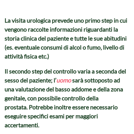
La
visita urologica
prevede uno primo step in cui
vengono raccolte informazioni riguardanti la
storia clinica del paziente e tutte le sue abitudini
(es. eventuale consumi di alcol o fumo, livello di
attività fisica etc.)
Il secondo step del controllo varia a seconda del
sesso del paziente; l’
uomo
sarà sottoposto ad
una valutazione del basso addome e della zona
genitale, con possibile controllo della
prostata. Potrebbe inoltre essere necessario
eseguire specifici esami per maggiori
accertamenti.