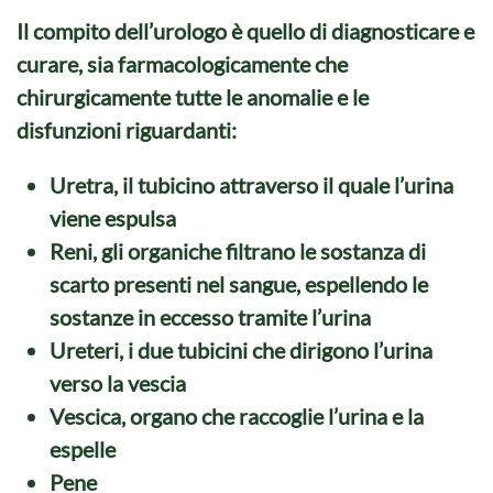
Il compito dell’
urologo
è quello di diagnosticare e
curare, sia farmacologicamente che
chirurgicamente tutte le anomalie e le
disfunzioni riguardanti:
Uretra
, il tubicino attraverso il quale l’urina
viene espulsa
Reni
, gli organiche filtrano le sostanza di
scarto presenti nel sangue, espellendo le
sostanze in eccesso tramite l’urina
Ureteri
, i due tubicini che dirigono l’urina
verso la vescia
Vescica
, organo che raccoglie l’urina e la
espelle
Pene