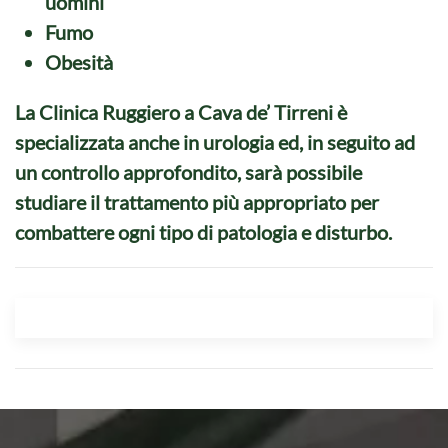
uomini
Fumo
Obesità
La Clinica Ruggiero a Cava de’ Tirreni è
specializzata anche in urologia ed, in seguito ad
un controllo approfondito, sarà possibile
studiare il trattamento più appropriato per
combattere ogni tipo di patologia e disturbo.