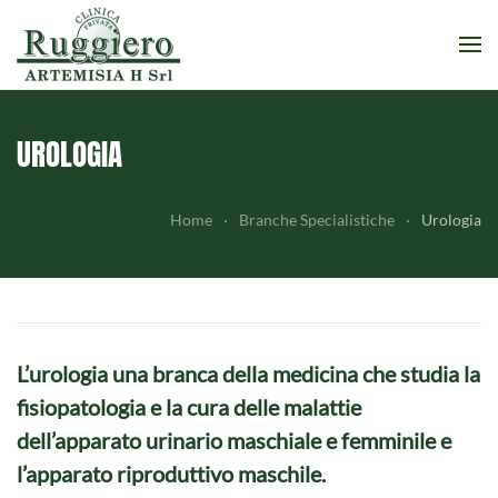
Skip to main content
UROLOGIA
Home
Branche Specialistiche
Urologia
L’urologia una branca della medicina che studia la
fisiopatologia e la cura delle malattie
dell’apparato urinario maschiale e femminile e
l’apparato riproduttivo maschile.