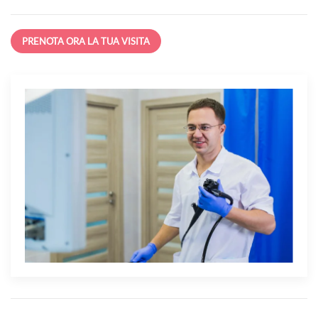
PRENOTA ORA LA TUA VISITA