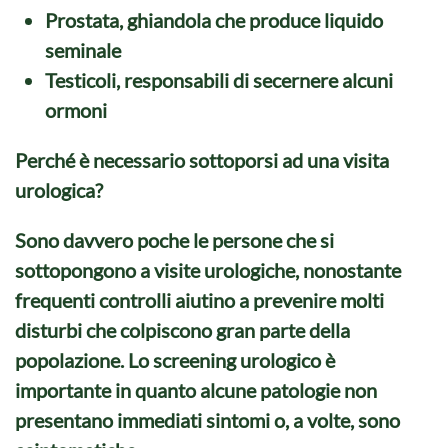
Prostata
, ghiandola che produce liquido
seminale
Testicoli,
responsabili di secernere alcuni
ormoni
Perché è necessario sottoporsi ad una visita
urologica?
Sono davvero poche le persone che si
sottopongono a visite urologiche, nonostante
frequenti controlli aiutino a prevenire molti
disturbi che colpiscono gran parte della
popolazione. Lo
screening urologico
è
importante in quanto alcune patologie non
presentano immediati sintomi o, a volte, sono