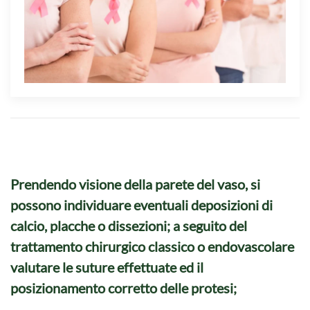
Prendendo
visione della parete del vaso
, si
possono individuare eventuali deposizioni di
calcio, placche o dissezioni; a seguito del
trattamento chirurgico classico o endovascolare
valutare le suture effettuate ed il
posizionamento corretto delle protesi;