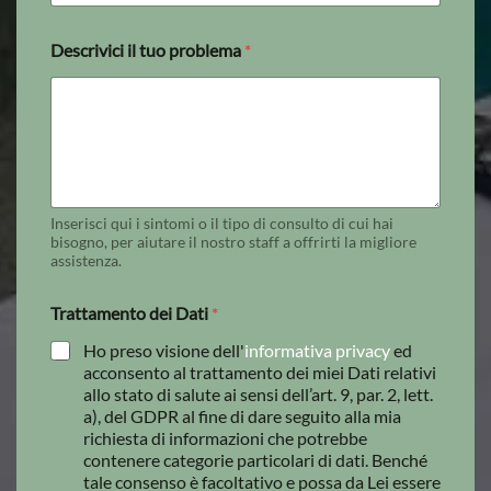
Descrivici il tuo problema
*
Inserisci qui i sintomi o il tipo di consulto di cui hai
bisogno, per aiutare il nostro staff a offrirti la migliore
assistenza.
Trattamento dei Dati
*
Ho preso visione dell'
informativa privacy
ed
acconsento al trattamento dei miei Dati relativi
allo stato di salute ai sensi dell’art. 9, par. 2, lett.
a), del GDPR al fine di dare seguito alla mia
richiesta di informazioni che potrebbe
contenere categorie particolari di dati. Benché
tale consenso è facoltativo e possa da Lei essere