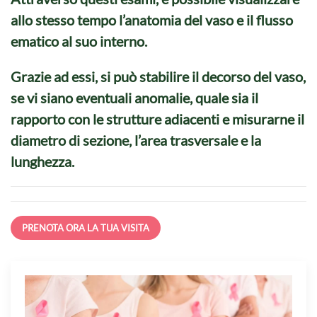
allo stesso tempo l’anatomia del vaso e il flusso
ematico al suo interno.
Grazie ad essi, si può stabilire il decorso del vaso,
se vi siano
eventuali anomalie
, quale sia il
rapporto con le strutture adiacenti e misurarne il
diametro di sezione, l’area trasversale e la
lunghezza.
PRENOTA ORA LA TUA VISITA