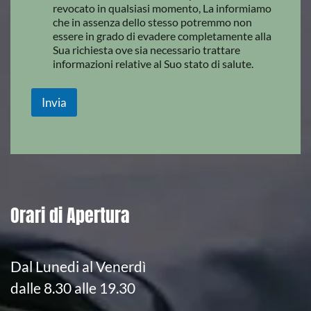
revocato in qualsiasi momento, La informiamo
che in assenza dello stesso potremmo non
essere in grado di evadere completamente alla
Sua richiesta ove sia necessario trattare
informazioni relative al Suo stato di salute.
Invia
Orari di Apertura
Dal Lunedi al Venerdì
dalle 8.30 alle 19.30