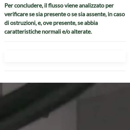
Per concludere, il flusso viene analizzato per
verificare se sia presente o se sia assente, in caso
di ostruzioni, e, ove presente, se abbia
caratteristiche normali e/o alterate.